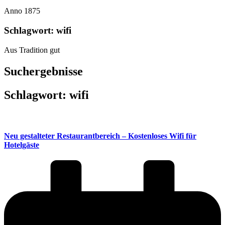
Anno 1875
Schlagwort: wifi
Aus Tradition gut
Suchergebnisse
Schlagwort: wifi
Neu gestalteter Restaurantbereich – Kostenloses Wifi für
Hotelgäste