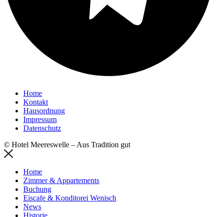
Main
Home
Menu
Kontakt
Hausordnung
Impressum
Datenschutz
© Hotel Meereswelle – Aus Tradition gut
Home
Zimmer & Appartements
Buchung
Eiscafe & Konditorei Wenisch
News
Historie