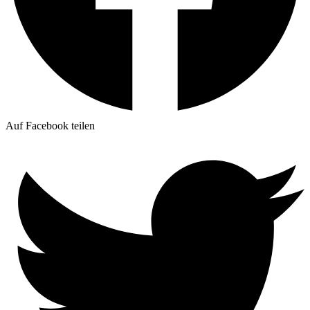
Auf Facebook teilen