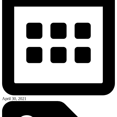
April 30, 2021