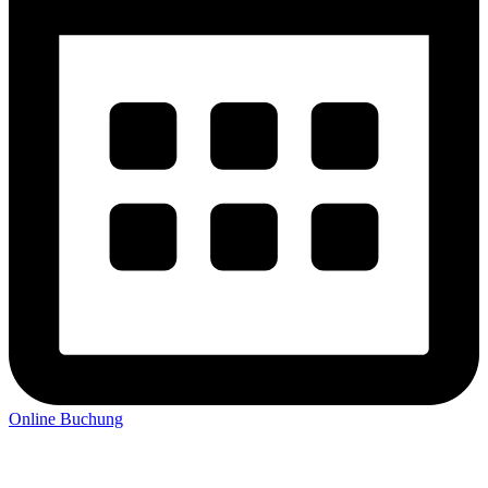
Online Buchung