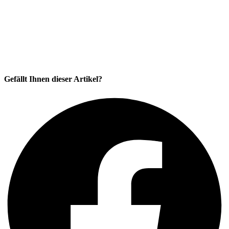
Gefällt Ihnen dieser Artikel?