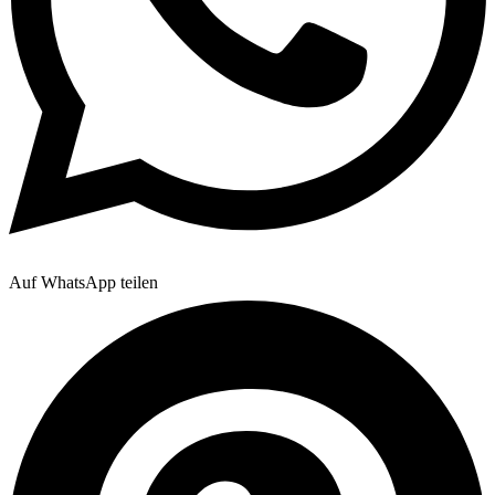
Auf WhatsApp teilen