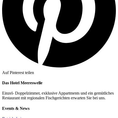
Auf Pinterest teilen
Das Hotel Meereswelle
Einzel- Doppelzimmer, exklusive Appartments und ein gemütliches
Restaurant mit regionalen Fischgerichten erwarten Sie bei uns.
Events & News