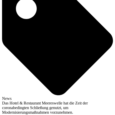
News
Das Hotel & Restaurant Meereswelle hat die Zeit der
coronabedingten Schließung genutzt, um
Modernisierungsmaßnahmen vorzunehmen.