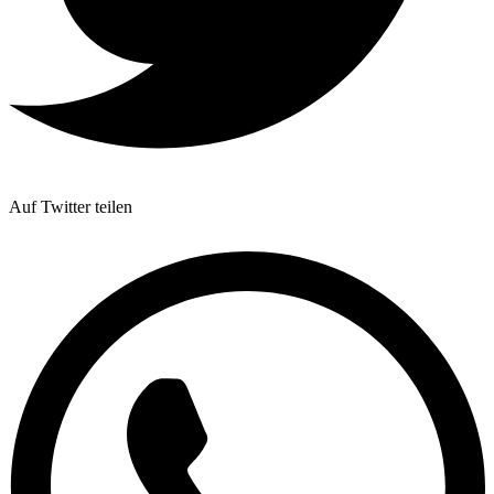
Auf Twitter teilen