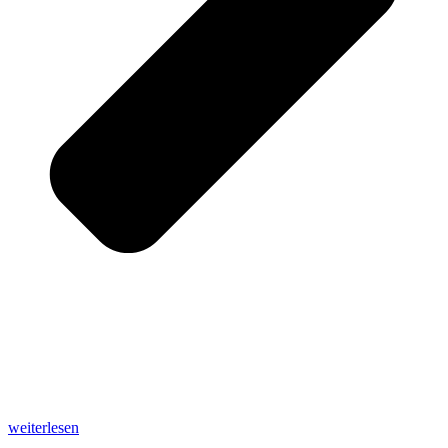
weiterlesen