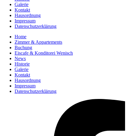
Galerie
Kontakt
Hausordnung
Impressum
Datenschutzerklärung
Home
Zimmer & Appartements
Buchung
Eiscafe & Konditorei Wenisch
News
Historie
Galerie
Kontakt
Hausordnung
Impressum
Datenschutzerklärung